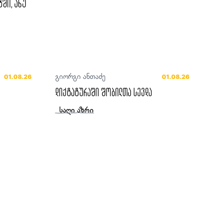
ტში, ანუ
გიორგი ანთაძე
01.08.26
01.08.26
დიქტატურაში შობილთა სევდა
საღი აზრი