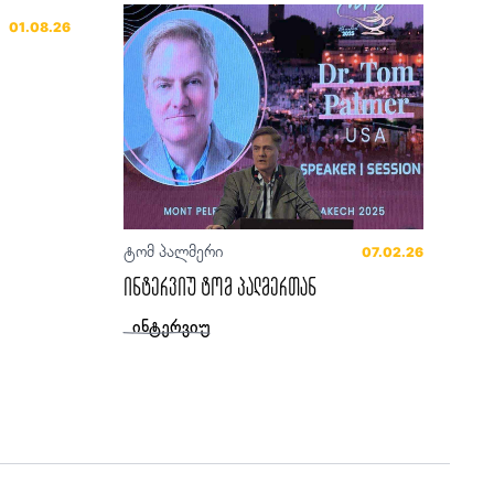
01.08.26
ტომ პალმერი
07.02.26
ინტერვიუ ტომ პალმერთან
ინტერვიუ