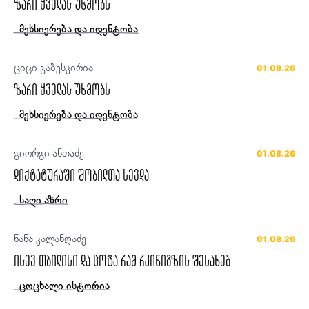
ზარი ყველას უხმობს
მეხსიერება და იდენტობა
ციცი გაბესკირია
01.08.26
ზარი ყველას უხმობს
მეხსიერება და იდენტობა
გიორგი ანთაძე
01.08.26
დიქტატურაში შობილთა სევდა
საღი აზრი
ნანა კალანდაძე
01.08.26
ისევ თბილისი და ცოტა რამ რკინიგზის შესახებ
ცოცხალი ისტორია