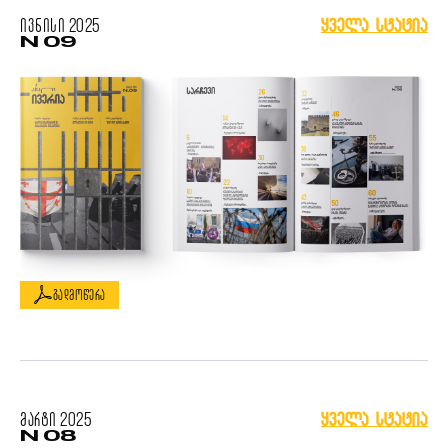
ივნისი
2025
ყველა სტატია
N 09
გადმოწერა
მარტი
2025
ყველა სტატია
N 08