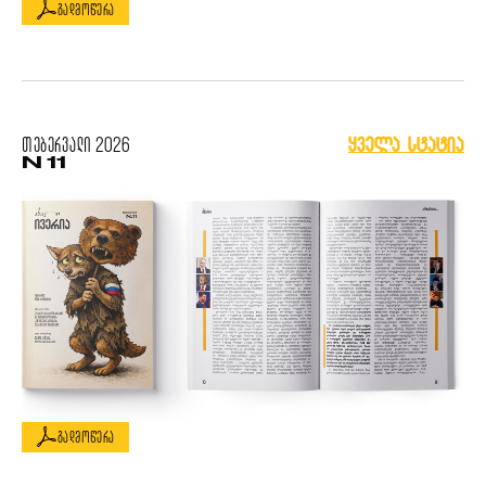
გადმოწერა
თებერვალი
2026
ყველა სტატია
N 11
გადმოწერა