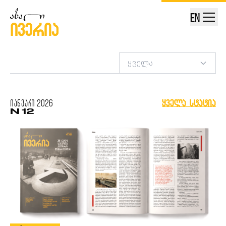
EN
ყველა
იანვარი
2026
ყველა სტატია
N 12