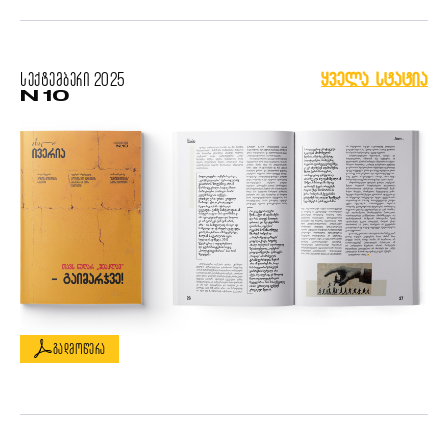
სექტემბერი
2025
ყველა სტატია
N 10
გადმოწერა