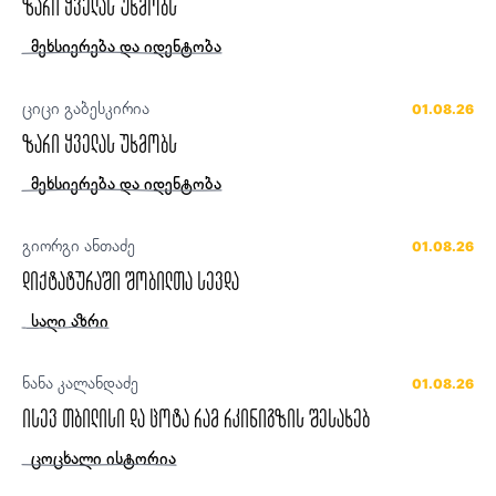
ზარი ყველას უხმობს
მეხსიერება და იდენტობა
ციცი გაბესკირია
01.08.26
ზარი ყველას უხმობს
მეხსიერება და იდენტობა
გიორგი ანთაძე
01.08.26
დიქტატურაში შობილთა სევდა
საღი აზრი
ნანა კალანდაძე
01.08.26
ისევ თბილისი და ცოტა რამ რკინიგზის შესახებ
ცოცხალი ისტორია