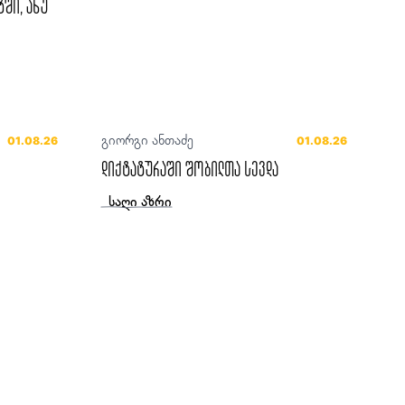
ტში, ანუ
გიორგი ანთაძე
01.08.26
01.08.26
დიქტატურაში შობილთა სევდა
საღი აზრი