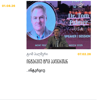
01.08.26
ტომ პალმერი
07.02.26
ინტერვიუ ტომ პალმერთან
ინტერვიუ