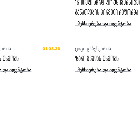
“წითელი აჩრდილი“ უნივერსიტე
განათლების პირველი რეფორმა
მეხსიერება და იდენტობა
კირია
ციცი გაბესკირია
01.08.26
ს უხმობს
ზარი ყველას უხმობს
ა და იდენტობა
მეხსიერება და იდენტობა