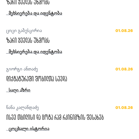
ზარი ყველას უხმობს
მეხსიერება და იდენტობა
ციცი გაბესკირია
01.08.26
ზარი ყველას უხმობს
მეხსიერება და იდენტობა
გიორგი ანთაძე
01.08.26
დიქტატურაში შობილთა სევდა
საღი აზრი
ნანა კალანდაძე
01.08.26
ისევ თბილისი და ცოტა რამ რკინიგზის შესახებ
ცოცხალი ისტორია