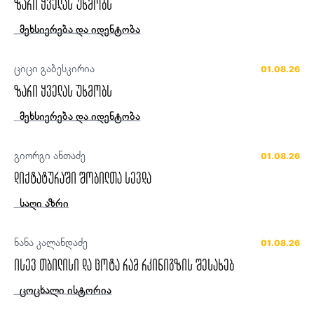
ზარი ყველას უხმობს
მეხსიერება და იდენტობა
ციცი გაბესკირია
01.08.26
ზარი ყველას უხმობს
მეხსიერება და იდენტობა
გიორგი ანთაძე
01.08.26
დიქტატურაში შობილთა სევდა
საღი აზრი
ნანა კალანდაძე
01.08.26
ისევ თბილისი და ცოტა რამ რკინიგზის შესახებ
ცოცხალი ისტორია