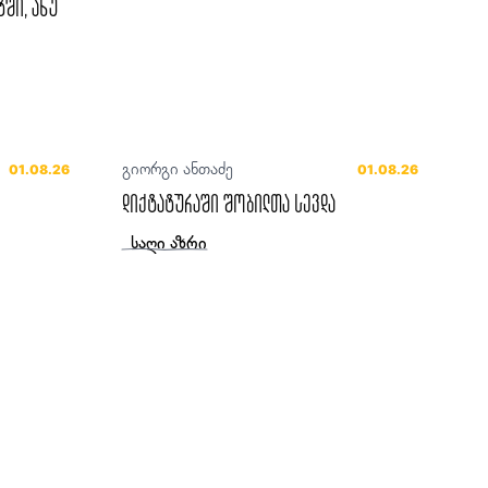
ტში, ანუ
გიორგი ანთაძე
01.08.26
01.08.26
დიქტატურაში შობილთა სევდა
საღი აზრი