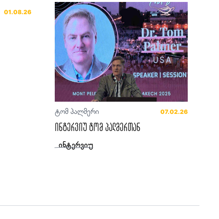
01.08.26
ტომ პალმერი
07.02.26
ინტერვიუ ტომ პალმერთან
ინტერვიუ