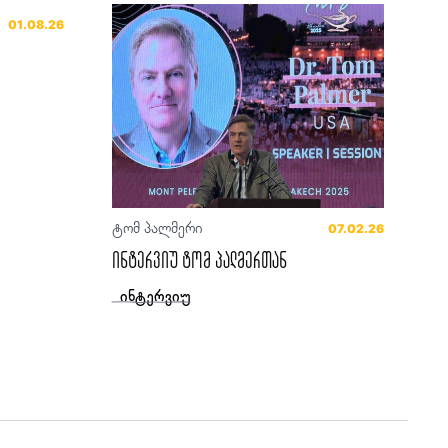
01.08.26
ტომ პალმერი
07.02.26
ინტერვიუ ტომ პალმერთან
ინტერვიუ