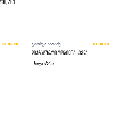
ტში, ანუ
გიორგი ანთაძე
01.08.26
01.08.26
დიქტატურაში შობილთა სევდა
საღი აზრი