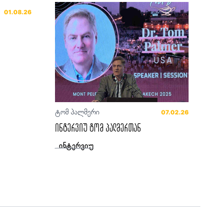
01.08.26
ტომ პალმერი
07.02.26
ინტერვიუ ტომ პალმერთან
ინტერვიუ