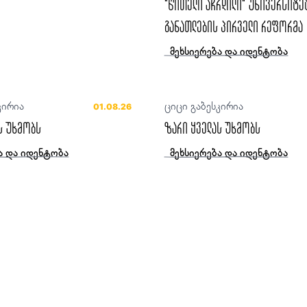
“წითელი აჩრდილი“ უნივერსიტე
განათლების პირველი რეფორმა
მეხსიერება და იდენტობა
კირია
ციცი გაბესკირია
01.08.26
ს უხმობს
ზარი ყველას უხმობს
ა და იდენტობა
მეხსიერება და იდენტობა