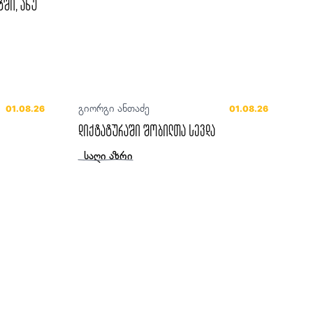
ტში, ანუ
გიორგი ანთაძე
01.08.26
01.08.26
დიქტატურაში შობილთა სევდა
საღი აზრი