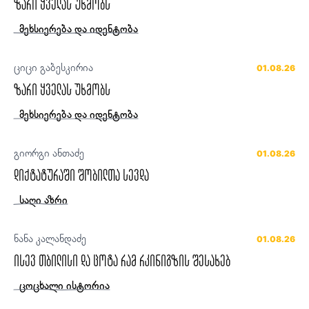
ზარი ყველას უხმობს
მეხსიერება და იდენტობა
ციცი გაბესკირია
01.08.26
ზარი ყველას უხმობს
მეხსიერება და იდენტობა
გიორგი ანთაძე
01.08.26
დიქტატურაში შობილთა სევდა
საღი აზრი
ნანა კალანდაძე
01.08.26
ისევ თბილისი და ცოტა რამ რკინიგზის შესახებ
ცოცხალი ისტორია