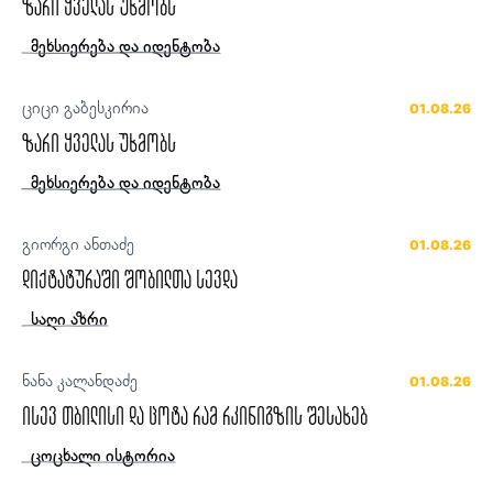
ზარი ყველას უხმობს
მეხსიერება და იდენტობა
ციცი გაბესკირია
01.08.26
ზარი ყველას უხმობს
მეხსიერება და იდენტობა
გიორგი ანთაძე
01.08.26
დიქტატურაში შობილთა სევდა
საღი აზრი
ნანა კალანდაძე
01.08.26
ისევ თბილისი და ცოტა რამ რკინიგზის შესახებ
ცოცხალი ისტორია