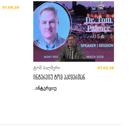
01.08.26
ტომ პალმერი
07.02.26
ინტერვიუ ტომ პალმერთან
ინტერვიუ