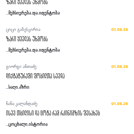
ზარი ყველას უხმობს
მეხსიერება და იდენტობა
ციცი გაბესკირია
01.08.26
ზარი ყველას უხმობს
მეხსიერება და იდენტობა
გიორგი ანთაძე
01.08.26
დიქტატურაში შობილთა სევდა
საღი აზრი
ნანა კალანდაძე
01.08.26
ისევ თბილისი და ცოტა რამ რკინიგზის შესახებ
ცოცხალი ისტორია